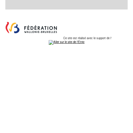
Ce site est réalisé avec le support de l'